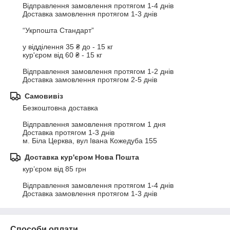
Відправлення замовлення протягом 1-4 днів

Доставка замовлення протягом 1-3 днів

“Укрпошта Стандарт”

у відділення 35 ₴ до - 15 кг

кур'єром від 60 ₴ - 15 кг

Відправлення замовлення протягом 1-2 днів

Доставка замовлення протягом 2-5 днів
Самовивіз
Безкоштовна доставка 

Відправлення замовлення протягом 1 дня

Доставка протягом 1-3 днів

м. Біла Церква, вул Івана Кожедуба 155
Доставка кур'єром Нова Пошта
кур’єром від 85 грн

Відправлення замовлення протягом 1-4 днів

Доставка замовлення протягом 1-3 днів
Способи оплати