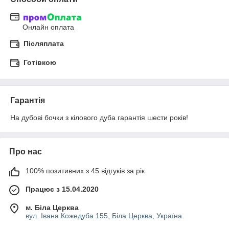
Онлайн оплата
Післяплата
Готівкою
Гарантія
На дубові бочки з кілового дуба гарантія шести років!
Про нас
100% позитивних з 45 відгуків за рік
Працює з 15.04.2020
м. Біла Церква
вул. Івана Кожедуба 155, Біла Церква, Україна