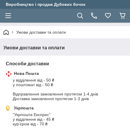
Виробництво і продаж Дубових бочок
Умови доставки та оплати
Умови доставки та оплати
Способи доставки
Нова Пошта
у відділення від - 50 ₴

у поштомат від - 50 ₴

Відправлення замовлення протягом 1-4 днів

Доставка замовлення протягом 1-3 днів
Укрпошта
“Укрпошта Експрес”

у відділення від - 45 ₴ 

кур’єром від - 70 ₴
