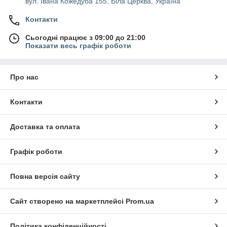
вул. Івана Кожедуба 155, Біла Церква, Україна
Контакти
Сьогодні працює з 09:00 до 21:00
Показати весь графік роботи
Про нас
Контакти
Доставка та оплата
Графік роботи
Повна версія сайту
Сайт створено на маркетплейсі
Prom.ua
Політика конфіденційності