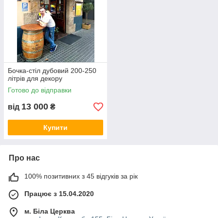
Бочка-стіл дубовий 200-250
літрів для декору
Готово до відправки
13 000
від
₴
Купити
Про нас
100% позитивних з 45 відгуків за рік
Працює з 15.04.2020
м. Біла Церква