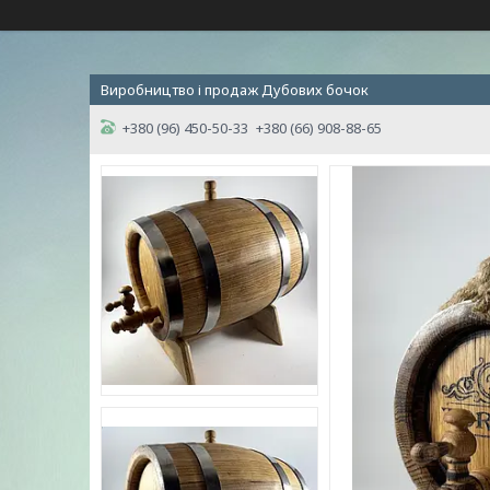
Виробництво і продаж Дубових бочок
+380 (96) 450-50-33
+380 (66) 908-88-65