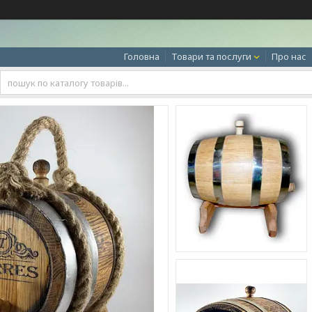
Головна
Товари та послуги
Про нас