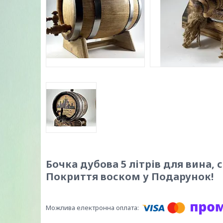
Бочка дубова 5 літрів для вина,
Покриття воском у Подарунок!