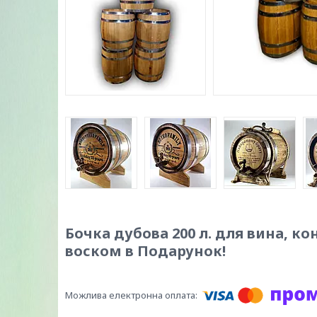
Бочка дубова 200 л. для вина, ко
воском в Подарунок!