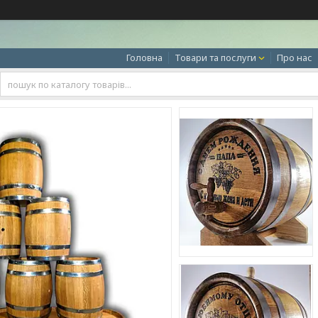
Головна
Товари та послуги
Про нас