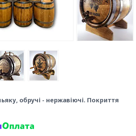
ньяку, обручі - нержавіючі. Покриття