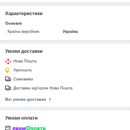
Характеристики
Основні
Країна виробник
Україна
Умови доставки
Нова Пошта
Укрпошта
Самовивіз
Доставка кур'єром Нова Пошта
Всі умови доставки
Умови оплати