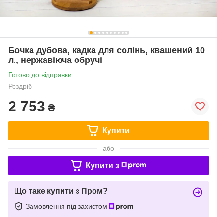
Бочка дубова, кадка для солінь, квашений 10
л., нержавіюча обручі
Готово до відправки
Роздріб
2 753
₴
Купити
або
Купити з
Що таке купити з Пром?
Замовлення під захистом