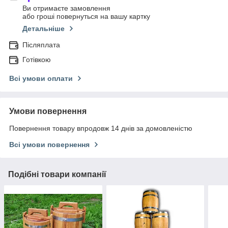
Ви отримаєте замовлення
або гроші повернуться на вашу картку
Детальніше
Післяплата
Готівкою
Всі умови оплати
Умови повернення
Повернення товару впродовж 14 днів за домовленістю
Всі умови повернення
Подібні товари компанії