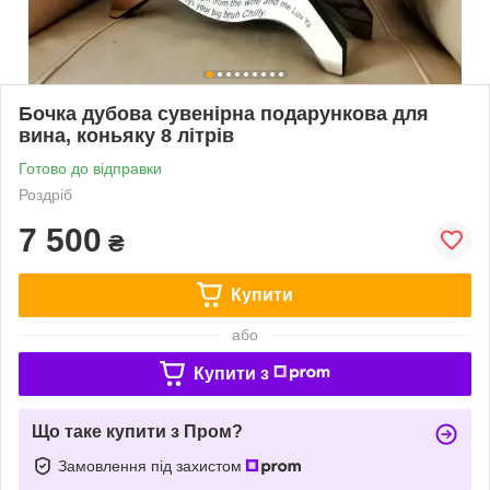
Бочка дубова сувенірна подарункова для
вина, коньяку 8 літрів
Готово до відправки
Роздріб
7 500
₴
Купити
або
Купити з
Що таке купити з Пром?
Замовлення під захистом