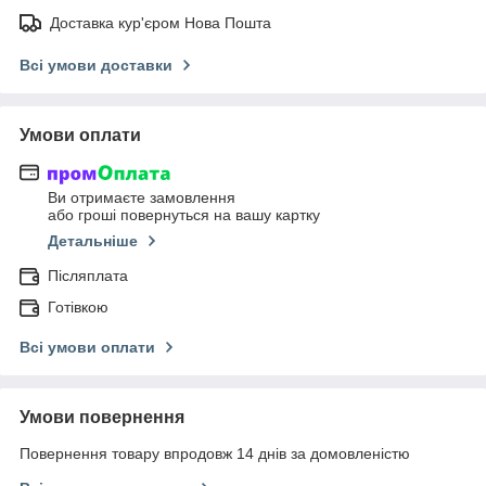
Доставка кур'єром Нова Пошта
Всі умови доставки
Умови оплати
Ви отримаєте замовлення
або гроші повернуться на вашу картку
Детальніше
Післяплата
Готівкою
Всі умови оплати
Умови повернення
Повернення товару впродовж 14 днів за домовленістю