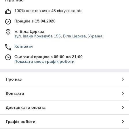
100% позитивних з 45 відгуків за рік
Працює з 15.04.2020
м. Біла Церква
вул. Івана Кожедуба 155, Біла Церква, Україна
Контакти
Сьогодні працює з 09:00 до 21:00
Показати весь графік роботи
Про нас
Контакти
Доставка та оплата
Графік роботи