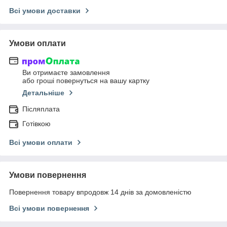
Всі умови доставки
Умови оплати
Ви отримаєте замовлення
або гроші повернуться на вашу картку
Детальніше
Післяплата
Готівкою
Всі умови оплати
Умови повернення
Повернення товару впродовж 14 днів за домовленістю
Всі умови повернення