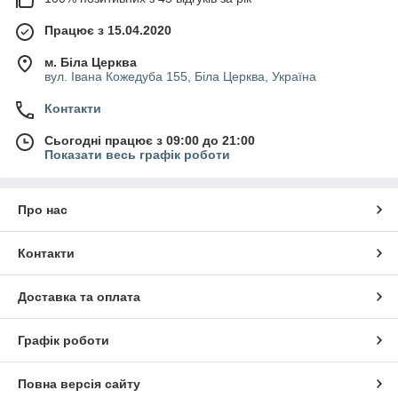
Працює з 15.04.2020
м. Біла Церква
вул. Івана Кожедуба 155, Біла Церква, Україна
Контакти
Сьогодні працює з 09:00 до 21:00
Показати весь графік роботи
Про нас
Контакти
Доставка та оплата
Графік роботи
Повна версія сайту