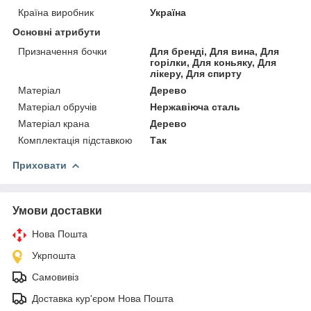
Країна виробник
Україна
Основні атрибути
Призначення бочки
Для бренді, Для вина, Для
горілки, Для коньяку, Для
лікеру, Для спирту
Матеріал
Дерево
Матеріал обручів
Нержавіюча сталь
Матеріал крана
Дерево
Комплектація підставкою
Так
Приховати
Умови доставки
Нова Пошта
Укрпошта
Самовивіз
Доставка кур'єром Нова Пошта