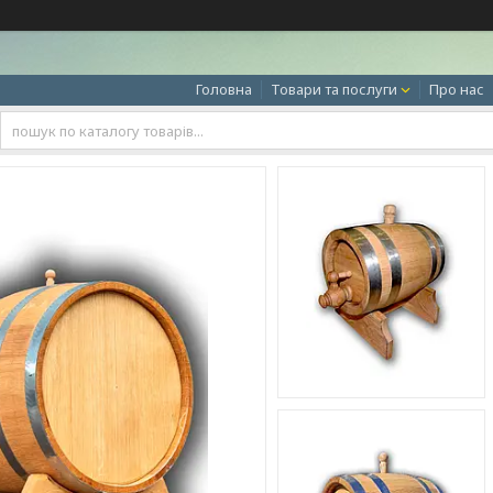
Головна
Товари та послуги
Про нас