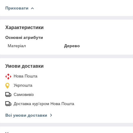
Приховати
Характеристики
Основні атрибути
Матеріал
Дерево
Умови доставки
Нова Пошта
Укрпошта
Самовивіз
Доставка кур'єром Нова Пошта
Всі умови доставки