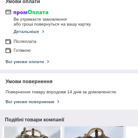
Умови оплати
Ви отримаєте замовлення
або гроші повернуться на вашу картку
Детальніше
Післяплата
Готівкою
Всі умови оплати
Умови повернення
Повернення товару впродовж 14 днів за домовленістю
Всі умови повернення
Подібні товари компанії