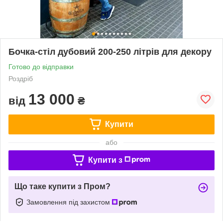
Бочка-стіл дубовий 200-250 літрів для декору
Готово до відправки
Роздріб
13 000
від
₴
Купити
або
Купити з
Що таке купити з Пром?
Замовлення під захистом