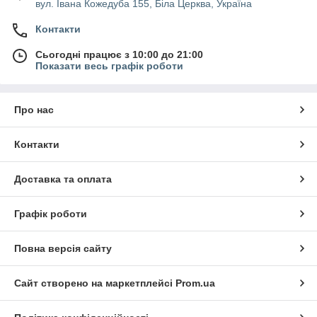
вул. Івана Кожедуба 155, Біла Церква, Україна
Контакти
Сьогодні працює з 10:00 до 21:00
Показати весь графік роботи
Про нас
Контакти
Доставка та оплата
Графік роботи
Повна версія сайту
Сайт створено на маркетплейсі
Prom.ua